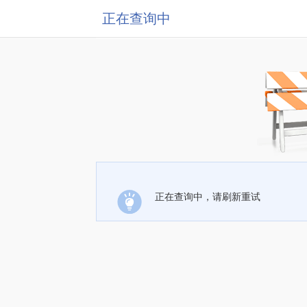
正在查询中
正在查询中，请刷新重试